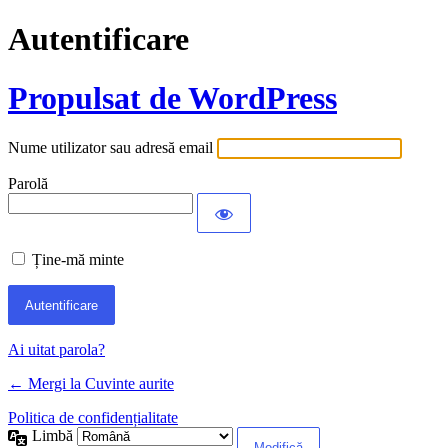
Autentificare
Propulsat de WordPress
Nume utilizator sau adresă email
Parolă
Ține-mă minte
Ai uitat parola?
← Mergi la Cuvinte aurite
Politica de confidențialitate
Limbă