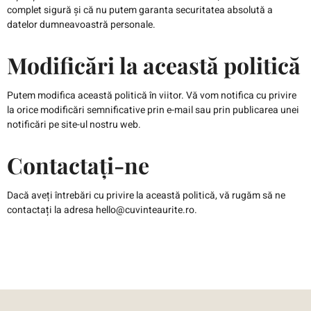
complet sigură și că nu putem garanta securitatea absolută a
datelor dumneavoastră personale.
Modificări la această politică
Putem modifica această politică în viitor. Vă vom notifica cu privire
la orice modificări semnificative prin e-mail sau prin publicarea unei
notificări pe site-ul nostru web.
Contactați-ne
Dacă aveți întrebări cu privire la această politică, vă rugăm să ne
contactați la adresa
hello@cuvinteaurite.ro
.